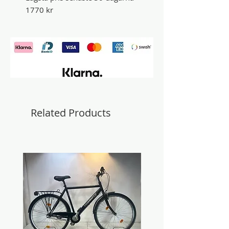
1770 kr
Related Products