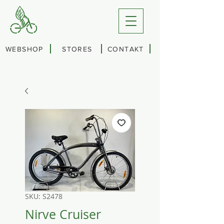
WEBSHOP
STORES
CONTAKT
SKU: S2478
Nirve Cruiser