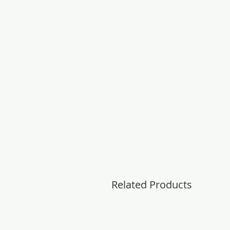
Related Products