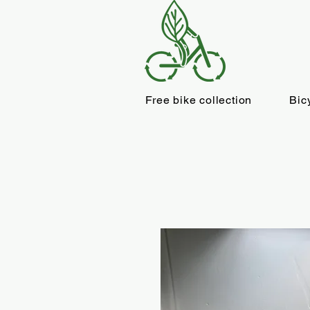
Free bike collection
Bic