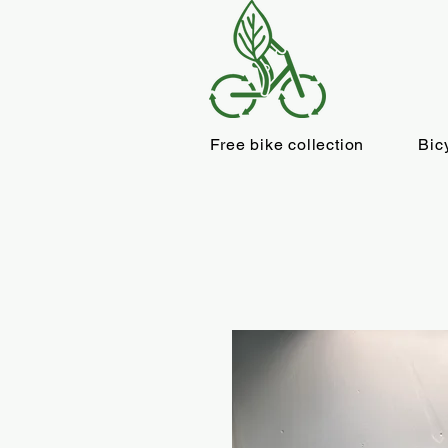
Free bike collection
Bic