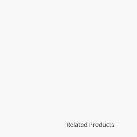
Related Products