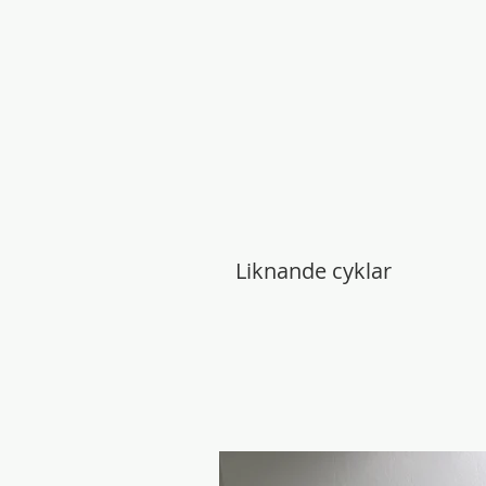
Liknande cyklar