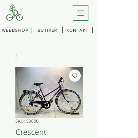
WEBBSHOP
BUTIKER
KONTAKT
SKU: S3860
Crescent