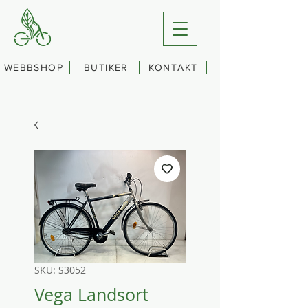
WEBBSHOP
BUTIKER
KONTAKT
SKU: S3052
Vega Landsort