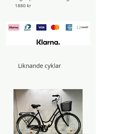
1880 kr
Liknande cyklar