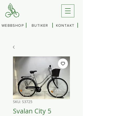
WEBBSHOP
BUTIKER
KONTAKT
SKU: S3725
Svalan City 5