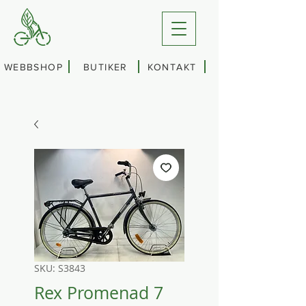
WEBBSHOP
BUTIKER
KONTAKT
SKU: S3843
Rex Promenad 7