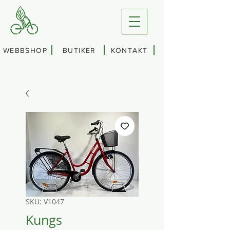
WEBBSHOP
BUTIKER
KONTAKT
SKU: V1047
Kungs