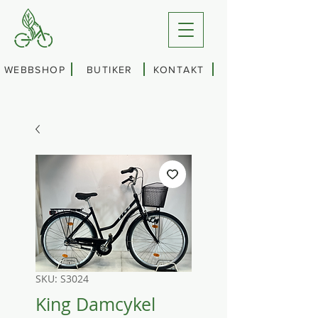
WEBBSHOP
BUTIKER
KONTAKT
SKU: S3024
King Damcykel