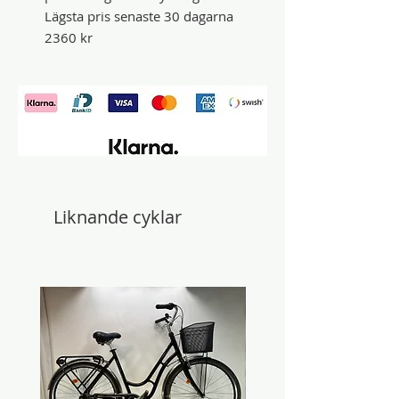
Lägsta pris senaste 30 dagarna
2360 kr
Liknande cyklar