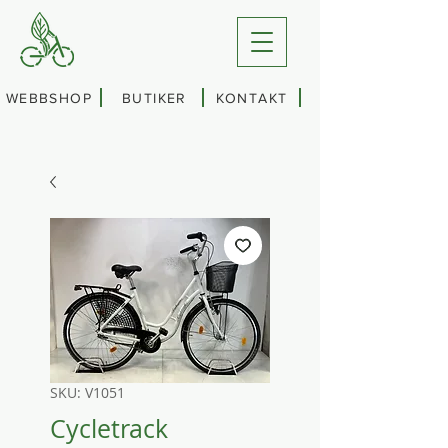
WEBBSHOP
BUTIKER
KONTAKT
SKU: V1051
Cycletrack