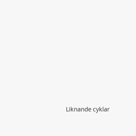
Liknande cyklar