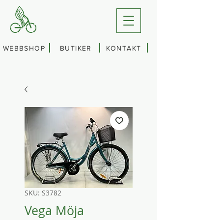
WEBBSHOP
BUTIKER
KONTAKT
SKU: S3782
Vega Möja